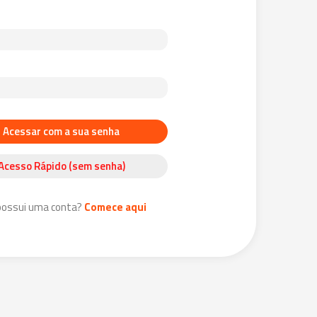
Acessar com a sua senha
Acesso Rápido (sem senha)
possui uma conta?
Comece aqui