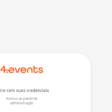
tre com suas credenciais
Acesso ao painel de
administração