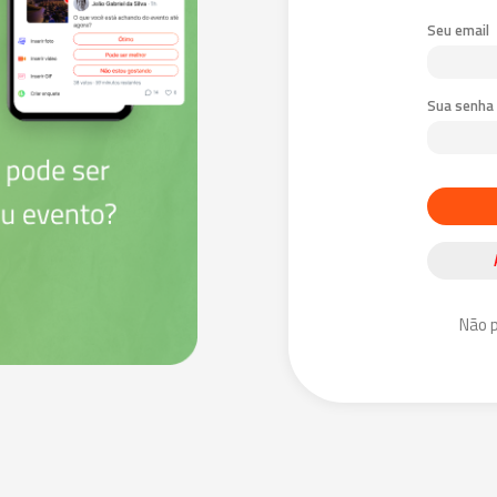
Seu email
Sua senha
Não 